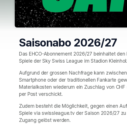
Saisonabo 2026/27
Das EHCO-Abonnement 2026/27 beinhaltet den Mat
Spiele der Sky Swiss League im Stadion Kleinhol
Aufgrund der grossen Nachfrage kann zwischen 
Smartphone oder der traditionellen Fankarte gewäh
Materialkosten wiederum ein Zuschlag von CHF 
per Post verschickt.
Zudem besteht die Möglichkeit, gegen einen Au
Spiele via swissleague.tv der Saison 2026/27 zu
Zugang gelöst werden.