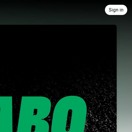
Sign in