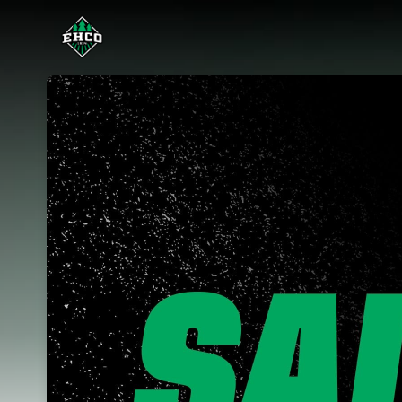
Skip header