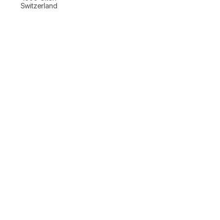
Switzerland