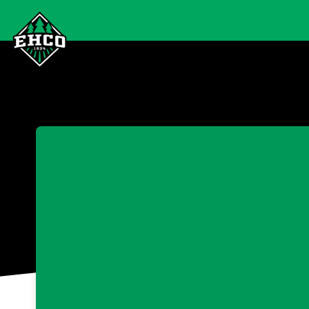
Skip header