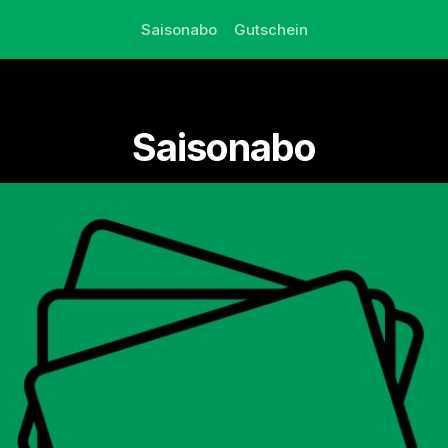
Saisonabo
Gutschein
Saisonabo